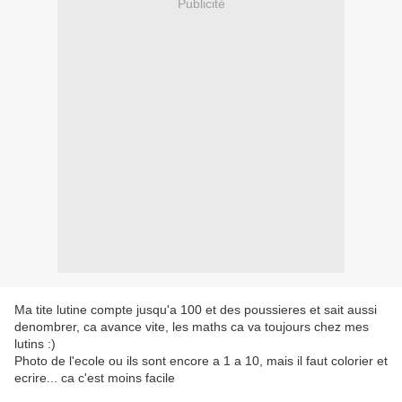
Publicité
Ma tite lutine compte jusqu'a 100 et des poussieres et sait aussi
denombrer, ca avance vite, les maths ca va toujours chez mes
lutins :)
Photo de l'ecole ou ils sont encore a 1 a 10, mais il faut colorier et
ecrire... ca c'est moins facile