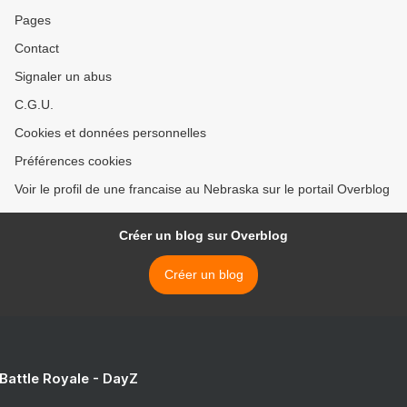
Pages
Contact
Signaler un abus
C.G.U.
Cookies et données personnelles
Préférences cookies
Voir le profil de une francaise au Nebraska sur le portail Overblog
Créer un blog sur Overblog
Créer un blog
 Battle Royale - DayZ