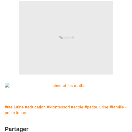
Publicité
#tite lutine
#education
#Montessori
#ecole
#petite lutine
#famille -
petite lutine
Partager