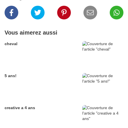
Vous aimerez aussi
cheval
5 ans!
creative a 4 ans