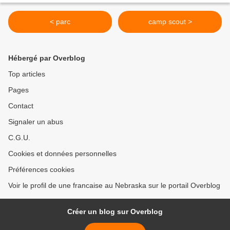
< parc
camp scout >
Hébergé par Overblog
Top articles
Pages
Contact
Signaler un abus
C.G.U.
Cookies et données personnelles
Préférences cookies
Voir le profil de une francaise au Nebraska sur le portail Overblog
Créer un blog sur Overblog