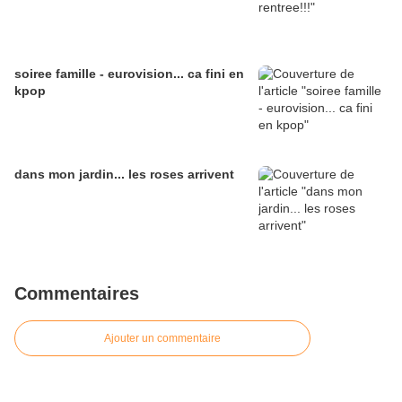
soiree famille - eurovision... ca fini en
kpop
dans mon jardin... les roses arrivent
Commentaires
Ajouter un commentaire