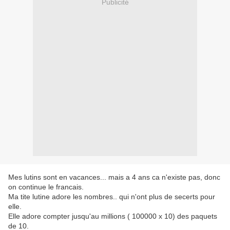
Publicité
Mes lutins sont en vacances... mais a 4 ans ca n'existe pas, donc
on continue le francais.
Ma tite lutine adore les nombres.. qui n'ont plus de secerts pour
elle.
Elle adore compter jusqu'au millions ( 100000 x 10) des paquets
de 10.