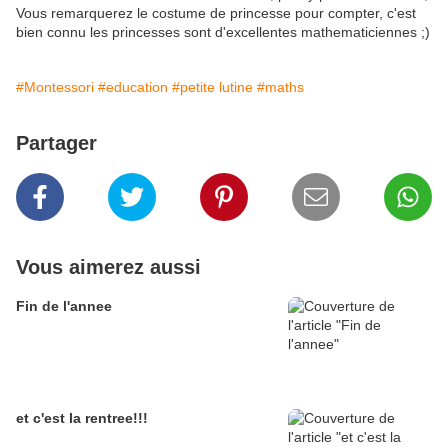
Vous remarquerez le costume de princesse pour compter, c'est
bien connu les princesses sont d'excellentes mathematiciennes ;)
#Montessori
#education
#petite lutine
#maths
Partager
Vous aimerez aussi
Fin de l'annee
et c'est la rentree!!!