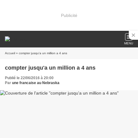
Publicité
MENU
Accueil
» compter jusqu'a un million a 4 ans
compter jusqu'a un million a 4 ans
Publié le 22/06/2016 à 20:00
Par
une francaise au Nebraska