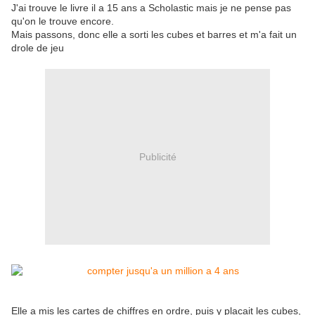
J'ai trouve le livre il a 15 ans a Scholastic mais je ne pense pas
qu'on le trouve encore.
Mais passons, donc elle a sorti les cubes et barres et m'a fait un
drole de jeu
Publicité
Elle a mis les cartes de chiffres en ordre, puis y placait les cubes,