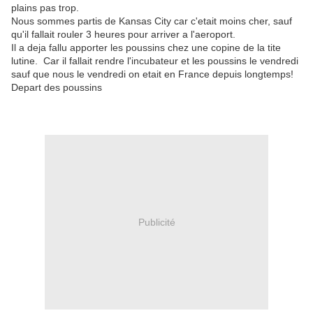
plains pas trop.
Nous sommes partis de Kansas City car c'etait moins cher, sauf
qu'il fallait rouler 3 heures pour arriver a l'aeroport.
Il a deja fallu apporter les poussins chez une copine de la tite
lutine. Car il fallait rendre l'incubateur et les poussins le vendredi
sauf que nous le vendredi on etait en France depuis longtemps!
Depart des poussins
Publicité