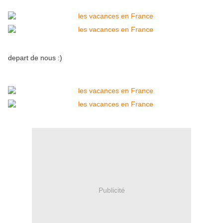
depart de nous :)
Publicité