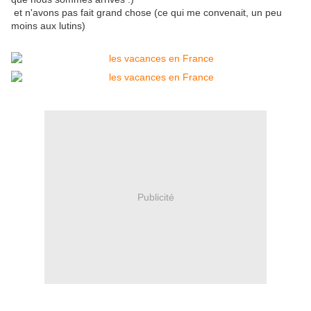
et n'avons pas fait grand chose (ce qui me convenait, un peu
moins aux lutins)
Publicité