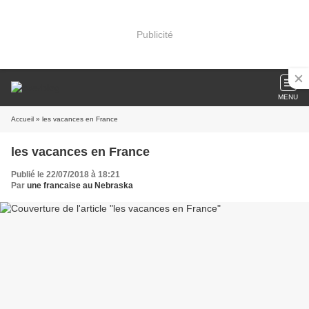
Publicité
MENU
Accueil
» les vacances en France
les vacances en France
Publié le 22/07/2018 à 18:21
Par
une francaise au Nebraska