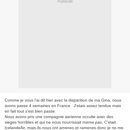
Publicité
Comme je vous l'ai dit hier avec la disparition de ma Gina, nous
avons passe 4 semaines en France. J'etais assez tendue mais
en fait tout s'est bien passe.
Nous avons pris une compagnie aerienne occulte avec des
sieges horribles et qui ne nous nourrissait meme pas, C'etait
IcelandeAir, mais ils nous ont amenes et ramenes donc je ne me