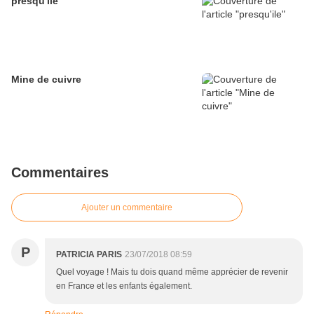
presqu'ile
Mine de cuivre
Commentaires
Ajouter un commentaire
P
PATRICIA PARIS
23/07/2018 08:59
Quel voyage ! Mais tu dois quand même apprécier de revenir
en France et les enfants également.