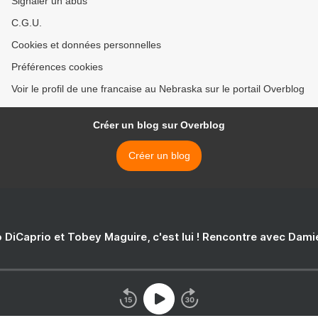
Signaler un abus
C.G.U.
Cookies et données personnelles
Préférences cookies
Voir le profil de une francaise au Nebraska sur le portail Overblog
Créer un blog sur Overblog
Créer un blog
 DiCaprio et Tobey Maguire, c'est lui ! Rencontre avec Dam