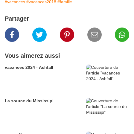
#vacances
#vacances2018
#famille
Partager
Vous aimerez aussi
vacances 2024 - Ashfall
La source du Mississipi