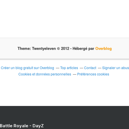
Theme: Twentyeleven © 2012 -
Hébergé par
Overblog
Créer un blog gratuit sur Overblog
Top articles
Contact
Signaler un abu
Cookies et données personnelles
Préférences cookies
 Battle Royale - DayZ