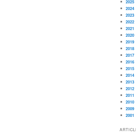
2025
2024
2023
2022
2021
2020
2019
2018
2017
2016
2015
2014
2013
2012
2011
2010
2009
2001
ARTIC