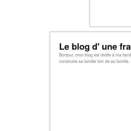
Le blog d' une f
Bonjour, mon blog est dedie a ma famill
construire sa famille loin de sa famille.