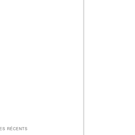
LES RÉCENTS