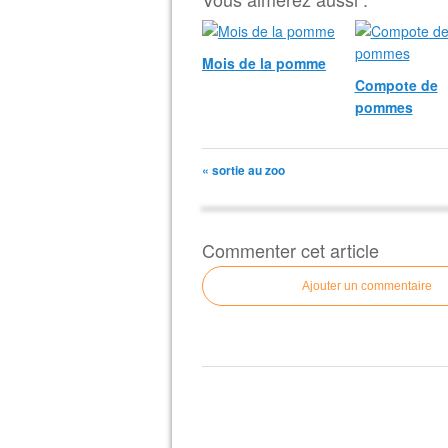
Mois de la pomme
Compote de
pommes
« sortie au zoo
Commenter cet article
Ajouter un commentaire