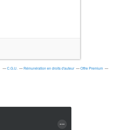
s
C.G.U.
Rémunération en droits d'auteur
Offre Premium