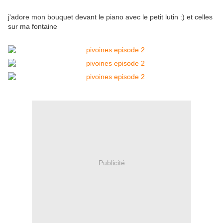
j'adore mon bouquet devant le piano avec le petit lutin :) et celles
sur ma fontaine
Publicité