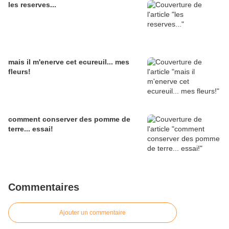
les reserves...
mais il m'enerve cet ecureuil... mes
fleurs!
comment conserver des pomme de
terre... essai!
Commentaires
Ajouter un commentaire