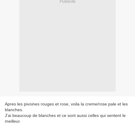
Publicité
Apres les pivoines rouges et rose, voila la creme/rose pale et les
blanches.
J'ai beaucoup de blanches et ce sont aussi celles qui sentent le
meilleur.