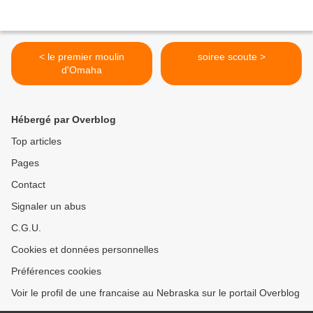
< le premier moulin
soiree scoute >
d'Omaha
Hébergé par Overblog
Top articles
Pages
Contact
Signaler un abus
C.G.U.
Cookies et données personnelles
Préférences cookies
Voir le profil de une francaise au Nebraska sur le portail Overblog