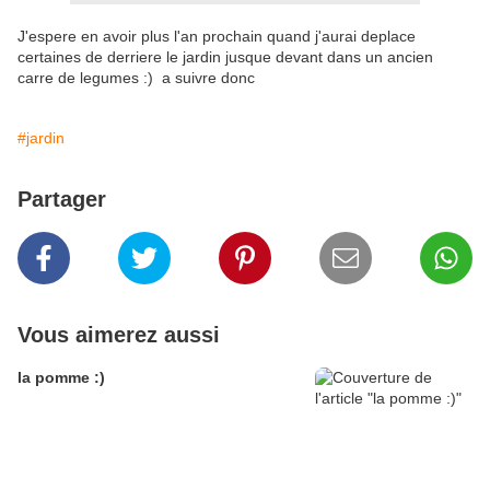
J'espere en avoir plus l'an prochain quand j'aurai deplace
certaines de derriere le jardin jusque devant dans un ancien
carre de legumes :) a suivre donc
#jardin
Partager
Vous aimerez aussi
la pomme :)