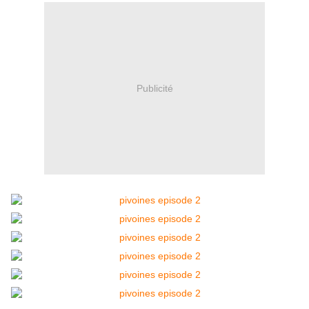
Publicité