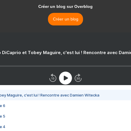
Créer un blog sur Overblog
Créer un blog
 DiCaprio et Tobey Maguire, c'est lui ! Rencontre avec Dam
bey Maguire, c'est lui ! Rencontre avec Damien Witecka
e 6
e 5
e 4