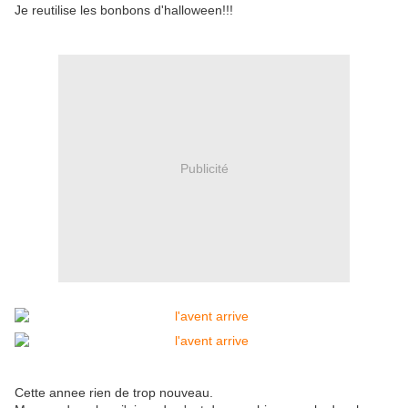
Je reutilise les bonbons d'halloween!!!
Publicité
Cette annee rien de trop nouveau.