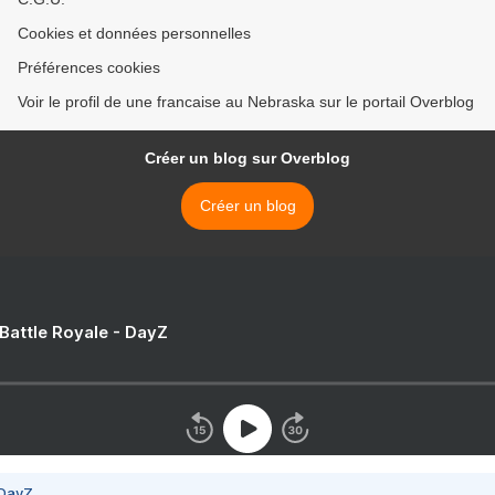
Cookies et données personnelles
Préférences cookies
Voir le profil de une francaise au Nebraska sur le portail Overblog
Créer un blog sur Overblog
Créer un blog
 Battle Royale - DayZ
 DayZ