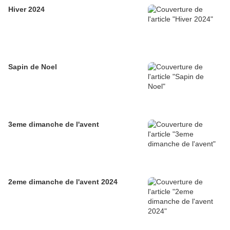
Hiver 2024
Sapin de Noel
3eme dimanche de l'avent
2eme dimanche de l'avent 2024