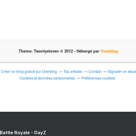
Theme: Twentyeleven © 2012 -
Hébergé par
Overblog
Créer un blog gratuit sur Overblog
Top articles
Contact
Signaler un abu
Cookies et données personnelles
Préférences cookies
 Battle Royale - DayZ