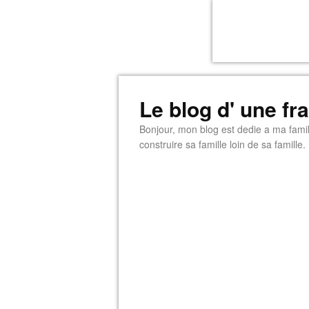
Le blog d' une f
Bonjour, mon blog est dedie a ma famill
construire sa famille loin de sa famille.