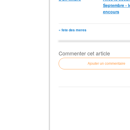
Septembre - l
encours
« fete des meres
Commenter cet article
Ajouter un commentaire