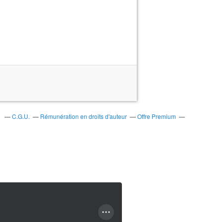
s
C.G.U.
Rémunération en droits d'auteur
Offre Premium