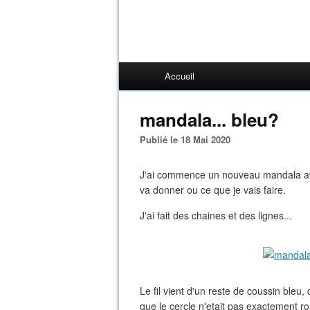
Accueil
mandala... bleu?
Publié le 18 Mai 2020
J'ai commence un nouveau mandala avec
va donner ou ce que je vais faire.
J'ai fait des chaines et des lignes...
Le fil vient d'un reste de coussin bleu, 
que le cercle n'etait pas exactement ro