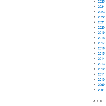
2025
2024
2023
2022
2021
2020
2019
2018
2017
2016
2015
2014
2013
2012
2011
2010
2009
2001
ARTIC