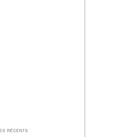
LES RÉCENTS