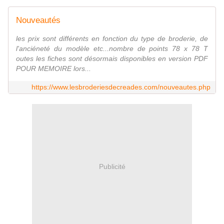
Nouveautés
les prix sont différents en fonction du type de broderie, de
l'anciéneté du modèle etc...nombre de points 78 x 78 T
outes les fiches sont désormais disponibles en version PDF
POUR MEMOIRE lors...
https://www.lesbroderiesdecreades.com/nouveautes.php
Publicité