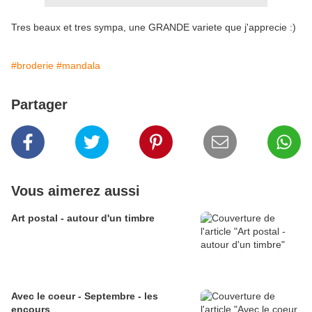
Tres beaux et tres sympa, une GRANDE variete que j'apprecie :)
#broderie
#mandala
Partager
Vous aimerez aussi
Art postal - autour d'un timbre
Avec le coeur - Septembre - les
encours