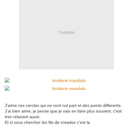
Publicité
J'aime ces cercles qui ne vont nul part et des points differents.
J'ai bien aime, je pense que je vais en faire plus souvent, c'est
tres relaxant aussi.
Et si vous chercher les fils de creades c'est la