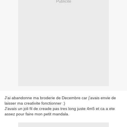
Publicité
J'ai abandonne ma broderie de Decembre car j'avais envie de
laisser ma creativite fonctionner :)
J'avais un joli fil de creade pas tres long juste 4m5 et ca a ete
assez pour faire mon petit mandala.