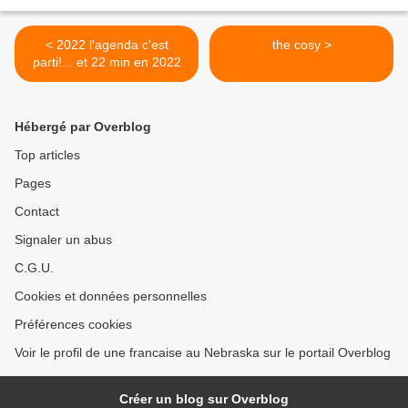
< 2022 l'agenda c'est
the cosy >
parti!... et 22 min en 2022
Hébergé par Overblog
Top articles
Pages
Contact
Signaler un abus
C.G.U.
Cookies et données personnelles
Préférences cookies
Voir le profil de une francaise au Nebraska sur le portail Overblog
Créer un blog sur Overblog