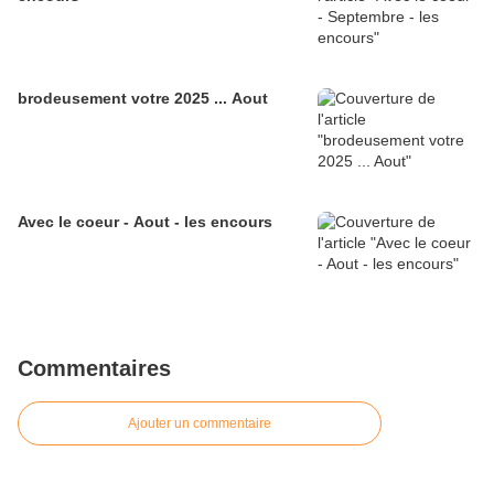
brodeusement votre 2025 ... Aout
Avec le coeur - Aout - les encours
Commentaires
Ajouter un commentaire