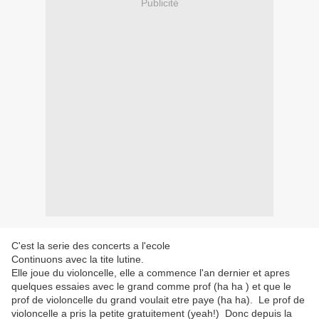
Publicité
C'est la serie des concerts a l'ecole
Continuons avec la tite lutine.
Elle joue du violoncelle, elle a commence l'an dernier et apres
quelques essaies avec le grand comme prof (ha ha ) et que le
prof de violoncelle du grand voulait etre paye (ha ha). Le prof de
violoncelle a pris la petite gratuitement (yeah!) Donc depuis la