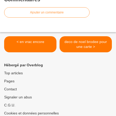
Ajouter un commentaire
< en vrac encore
deco de noel brodee pour
une carte >
Hébergé par Overblog
Top articles
Pages
Contact
Signaler un abus
C.G.U.
Cookies et données personnelles