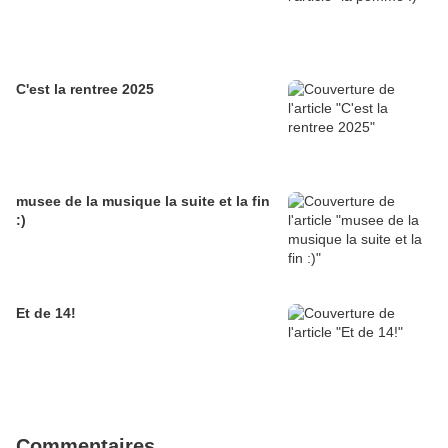
C'est la rentree 2025
musee de la musique la suite et la fin
:)
Et de 14!
Commentaires