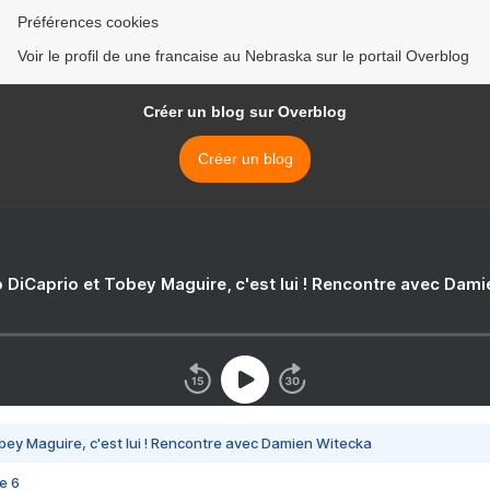
Préférences cookies
Voir le profil de une francaise au Nebraska sur le portail Overblog
Créer un blog sur Overblog
Créer un blog
 DiCaprio et Tobey Maguire, c'est lui ! Rencontre avec Dam
bey Maguire, c'est lui ! Rencontre avec Damien Witecka
e 6