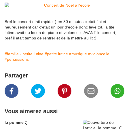
Bref le concert etait rapide :) en 30 minutes c'etait fini et
heureusement car c'etait un jour d'ecole donc leve tot, la tite
lutine avait eu lecon de piano et violoncelle AVANT le concert,
bref il etait temps de rentrer et de la mettre au lit :)
#famille - petite lutine
#petite lutine
#musique
#violoncelle
#percussions
Partager
Vous aimerez aussi
la pomme :)