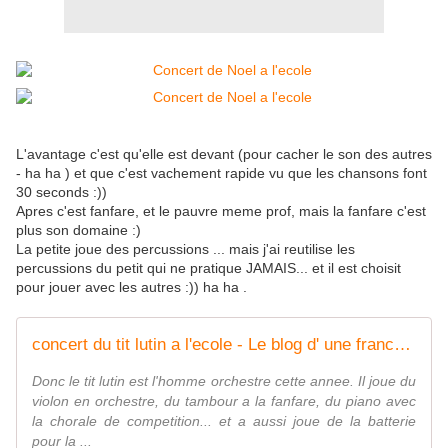
L'avantage c'est qu'elle est devant (pour cacher le son des autres
- ha ha ) et que c'est vachement rapide vu que les chansons font
30 seconds :))
Apres c'est fanfare, et le pauvre meme prof, mais la fanfare c'est
plus son domaine :)
La petite joue des percussions ... mais j'ai reutilise les
percussions du petit qui ne pratique JAMAIS... et il est choisit
pour jouer avec les autres :)) ha ha .
concert du tit lutin a l'ecole - Le blog d' une francaise au Nebraska
Donc le tit lutin est l'homme orchestre cette annee. Il joue du
violon en orchestre, du tambour a la fanfare, du piano avec
la chorale de competition... et a aussi joue de la batterie
pour la ...