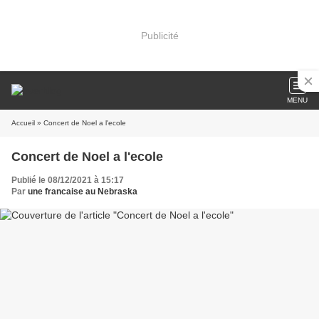
Publicité
MENU
Accueil
» Concert de Noel a l'ecole
Concert de Noel a l'ecole
Publié le 08/12/2021 à 15:17
Par
une francaise au Nebraska