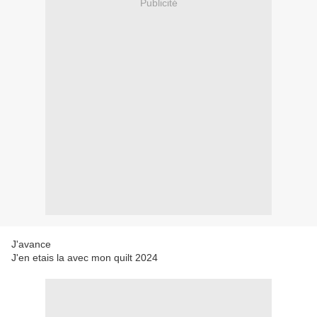
Publicité
J'avance
J'en etais la avec mon quilt 2024