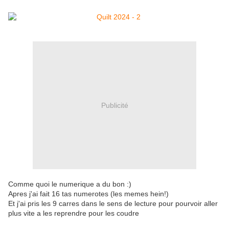
Publicité
Comme quoi le numerique a du bon :)
Apres j'ai fait 16 tas numerotes (les memes hein!)
Et j'ai pris les 9 carres dans le sens de lecture pour pourvoir aller
plus vite a les reprendre pour les coudre