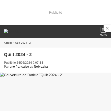
Publicité
MENU
Accueil
» Quilt 2024 - 2
Quilt 2024 - 2
Publié le 24/06/2024 à 07:14
Par
une francaise au Nebraska