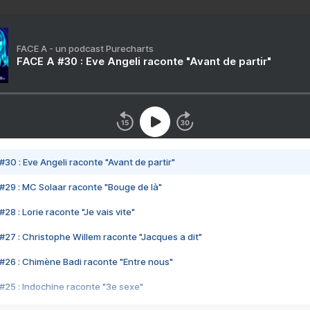
FACE A - un podcast Purecharts
FACE A #30 : Eve Angeli raconte "Avant de partir"
#30 : Eve Angeli raconte "Avant de partir"
#29 : MC Solaar raconte "Bouge de là"
28 : Lorie raconte "Je vais vite"
#27 : Christophe Willem raconte "Jacques a dit"
#26 : Chimène Badi raconte "Entre nous"
#25 : Indochine raconte "3e sexe"