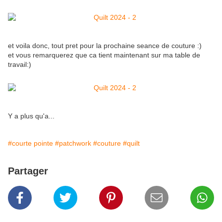
et voila donc, tout pret pour la prochaine seance de couture :)
et vous remarquerez que ca tient maintenant sur ma table de
travail:)
Y a plus qu'a...
#courte pointe
#patchwork
#couture
#quilt
Partager