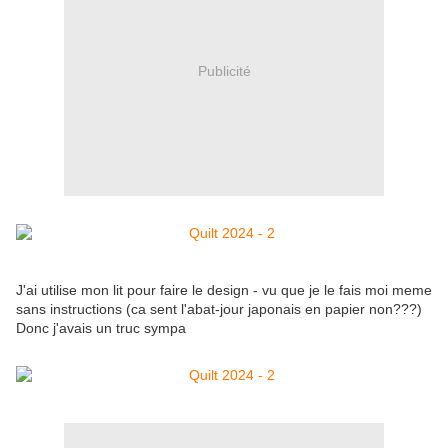
Publicité
J'ai utilise mon lit pour faire le design - vu que je le fais moi meme
sans instructions (ca sent l'abat-jour japonais en papier non???)
Donc j'avais un truc sympa