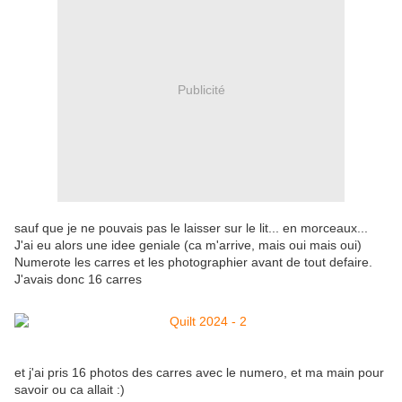
Publicité
sauf que je ne pouvais pas le laisser sur le lit... en morceaux...
J'ai eu alors une idee geniale (ca m'arrive, mais oui mais oui)
Numerote les carres et les photographier avant de tout defaire.
J'avais donc 16 carres
et j'ai pris 16 photos des carres avec le numero, et ma main pour
savoir ou ca allait :)