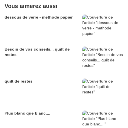
Vous aimerez aussi
dessous de verre - methode papier
Besoin de vos conseils... quilt de
restes
quilt de restes
Plus blanc que blanc....