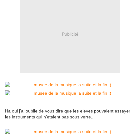
Publicité
Ha oui j'ai oublie de vous dire que les eleves pouvaient essayer
les instruments qui n'etaient pas sous verre...