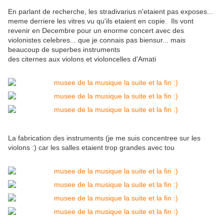
En parlant de recherche, les stradivarius n'etaient pas exposes...
meme derriere les vitres vu qu'ils etaient en copie. Ils vont
revenir en Decembre pour un enorme concert avec des
violonistes celebres... que je connais pas biensur... mais
beaucoup de superbes instruments
des citernes aux violons et violoncelles d'Amati
La fabrication des instruments (je me suis concentree sur les
violons :) car les salles etaient trop grandes avec tou