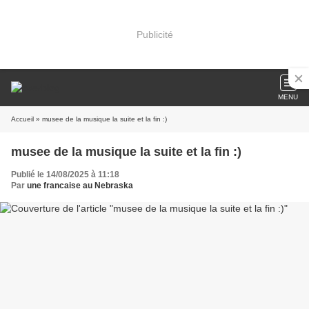
Publicité
MENU
Accueil
» musee de la musique la suite et la fin :)
musee de la musique la suite et la fin :)
Publié le 14/08/2025 à 11:18
Par
une francaise au Nebraska