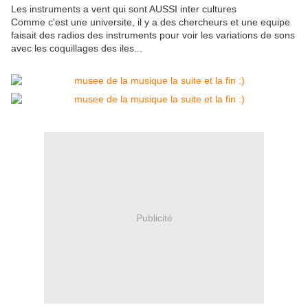
Les instruments a vent qui sont AUSSI inter cultures
Comme c'est une universite, il y a des chercheurs et une equipe
faisait des radios des instruments pour voir les variations de sons
avec les coquillages des iles...
Publicité