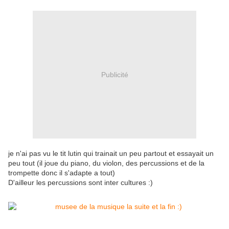
Publicité
je n'ai pas vu le tit lutin qui trainait un peu partout et essayait un
peu tout (il joue du piano, du violon, des percussions et de la
trompette donc il s'adapte a tout)
D'ailleur les percussions sont inter cultures :)