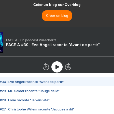
Créer un blog sur Overblog
Créer un blog
FACE A - un podcast Purecharts
FACE A #30 : Eve Angeli raconte "Avant de partir"
#30 : Eve Angeli raconte "Avant de partir"
#29 : MC Solaar raconte "Bouge de là"
28 : Lorie raconte "Je vais vite"
#27 : Christophe Willem raconte "Jacques a dit"