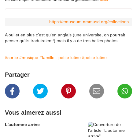
https://emuseum.nmmusd.org/collections
A oui et en plus c'est qu'en anglais (une universite, on pourrait
penser qu'ils traduiraient!) mais il y a de tres belles photos!
#sortie
#musique
#famille - petite lutine
#petite lutine
Partager
Vous aimerez aussi
L'automne arrive