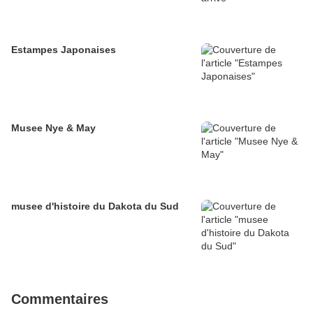
Estampes Japonaises
Musee Nye & May
musee d'histoire du Dakota du Sud
Commentaires