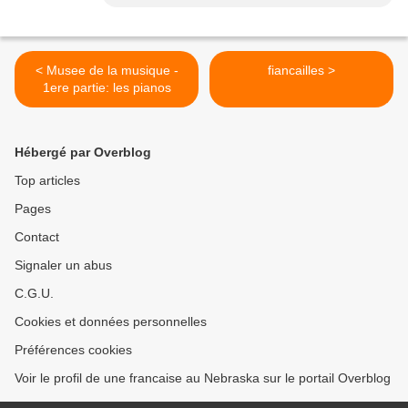
< Musee de la musique -
fiancailles >
1ere partie: les pianos
Hébergé par Overblog
Top articles
Pages
Contact
Signaler un abus
C.G.U.
Cookies et données personnelles
Préférences cookies
Voir le profil de une francaise au Nebraska sur le portail Overblog