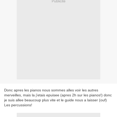
Publicité
Donc apres les pianos nous sommes alles voir les autres
merveilles, mais la j'etais epuisee (apres 2h sur les pianos!) donc
je suis allee beaucoup plus vite et le guide nous a laisser (ouf)
Les percussions!