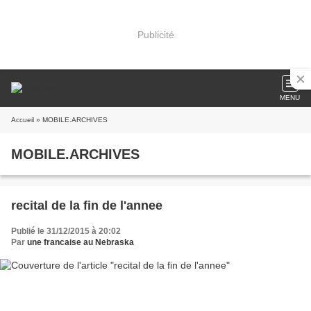
Publicité
MENU
Accueil
» MOBILE.ARCHIVES
MOBILE.ARCHIVES
recital de la fin de l'annee
Publié le 31/12/2015 à 20:02
Par
une francaise au Nebraska