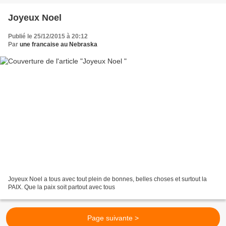
Joyeux Noel
Publié le 25/12/2015 à 20:12
Par
une francaise au Nebraska
Joyeux Noel a tous avec tout plein de bonnes, belles choses et surtout la
PAIX. Que la paix soit partout avec tous
Page suivante >