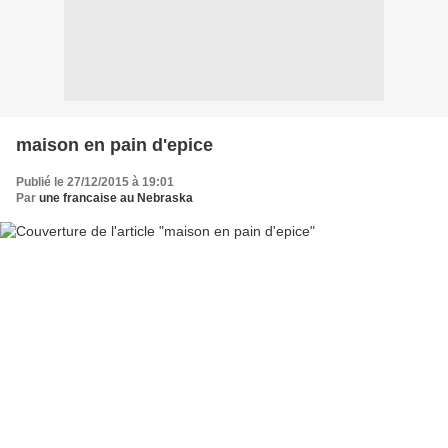
maison en pain d'epice
Publié le 27/12/2015 à 19:01
Par
une francaise au Nebraska