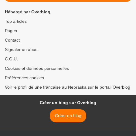
Hébergé par Overblog
Top articles
Pages
Contact
Signaler un abus
C.G.U.
Cookies et données personnelles
Préférences cookies
Voir le profil de une francaise au Nebraska sur le portail Overblog
Créer un blog sur Overblog
Créer un blog