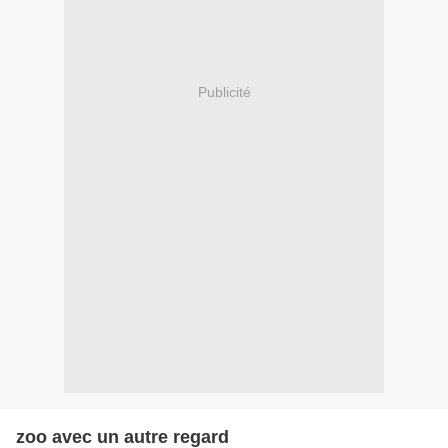
Publicité
zoo avec un autre regard