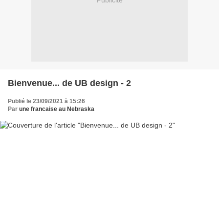
Publicité
Bienvenue... de UB design - 2
Publié le 23/09/2021 à 15:26
Par
une francaise au Nebraska