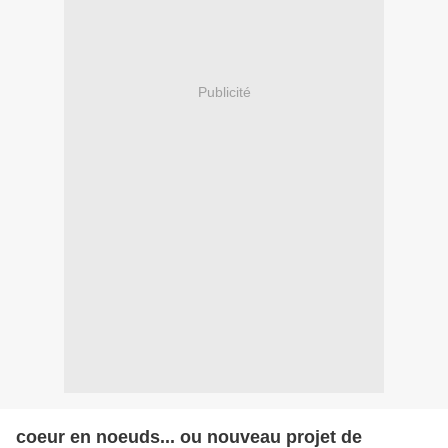
Publicité
coeur en noeuds... ou nouveau projet de