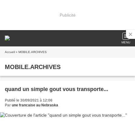
Publicité
MENU
Accueil
» MOBILE.ARCHIVES
MOBILE.ARCHIVES
quand un simple gout vous transporte...
Publié le 30/09/2021 à 12:06
Par
une francaise au Nebraska