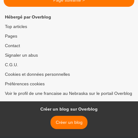
Page suivante >
Hébergé par Overblog
Top articles
Pages
Contact
Signaler un abus
C.G.U.
Cookies et données personnelles
Préférences cookies
Voir le profil de une francaise au Nebraska sur le portail Overblog
Créer un blog sur Overblog
Créer un blog