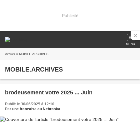
Publicité
MENU
Accueil
» MOBILE.ARCHIVES
MOBILE.ARCHIVES
brodeusement votre 2025 ... Juin
Publié le 30/06/2025 à 12:10
Par
une francaise au Nebraska