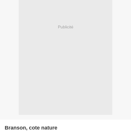
Publicité
Branson, cote nature