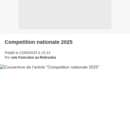
Competition nationale 2025
Publié le 23/06/2025 à 15:14
Par
une francaise au Nebraska