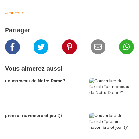
#concours
Partager
Vous aimerez aussi
un morceau de Notre Dame?
premier novembre et jeu :))