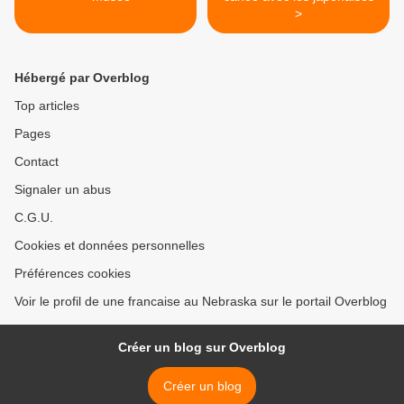
>
Hébergé par Overblog
Top articles
Pages
Contact
Signaler un abus
C.G.U.
Cookies et données personnelles
Préférences cookies
Voir le profil de une francaise au Nebraska sur le portail Overblog
Créer un blog sur Overblog
Créer un blog