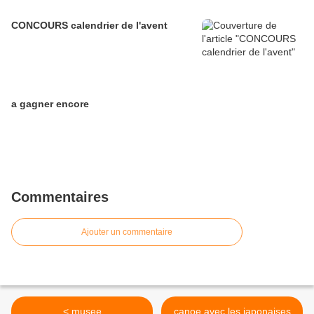
CONCOURS calendrier de l'avent
a gagner encore
Commentaires
Ajouter un commentaire
< musee
canoe avec les japonaises