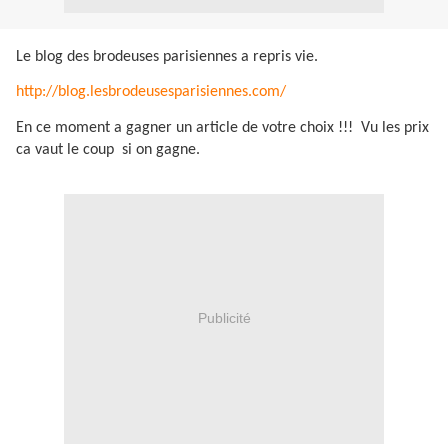
Le blog des brodeuses parisiennes a repris vie.
http://blog.lesbrodeusesparisiennes.com/
En ce moment a gagner un article de votre choix !!!
Vu les prix
ca vaut le coup si on gagne.
Publicité