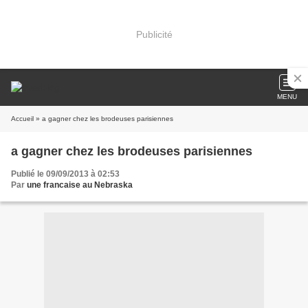
Publicité
MENU
Accueil
» a gagner chez les brodeuses parisiennes
a gagner chez les brodeuses parisiennes
Publié le 09/09/2013 à 02:53
Par
une francaise au Nebraska