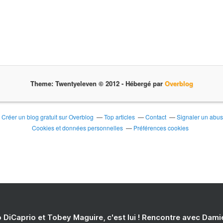
Theme: Twentyeleven © 2012 -
Hébergé par
Overblog
Créer un blog gratuit sur Overblog
Top articles
Contact
Signaler un abu
Cookies et données personnelles
Préférences cookies
 DiCaprio et Tobey Maguire, c'est lui ! Rencontre avec Dam