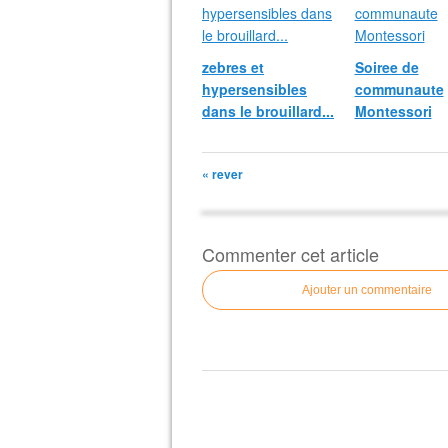
zebres et
Soiree de
hypersensibles
communaute
dans le brouillard...
Montessori
« rever
Commenter cet article
Ajouter un commentaire