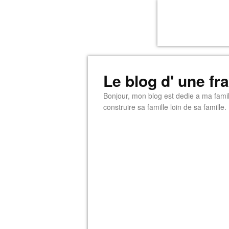
Le blog d' une f
Bonjour, mon blog est dedie a ma famill
construire sa famille loin de sa famille.