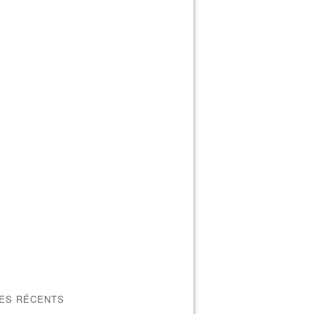
LES RÉCENTS