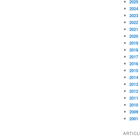
2025
2024
2023
2022
2021
2020
2019
2018
2017
2016
2015
2014
2013
2012
2011
2010
2009
2001
ARTIC