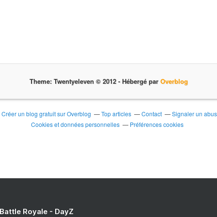
Theme: Twentyeleven © 2012 -
Hébergé par
Overblog
Créer un blog gratuit sur Overblog
Top articles
Contact
Signaler un abu
Cookies et données personnelles
Préférences cookies
 Battle Royale - DayZ