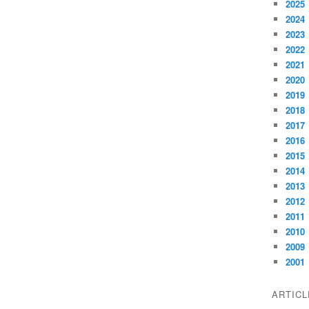
2025
2024
2023
2022
2021
2020
2019
2018
2017
2016
2015
2014
2013
2012
2011
2010
2009
2001
ARTIC