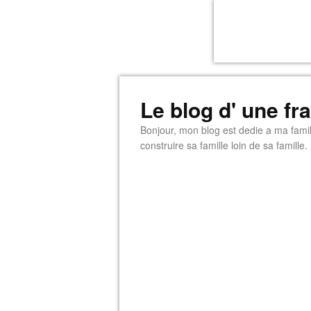
Le blog d' une f
Bonjour, mon blog est dedie a ma famill
construire sa famille loin de sa famille.