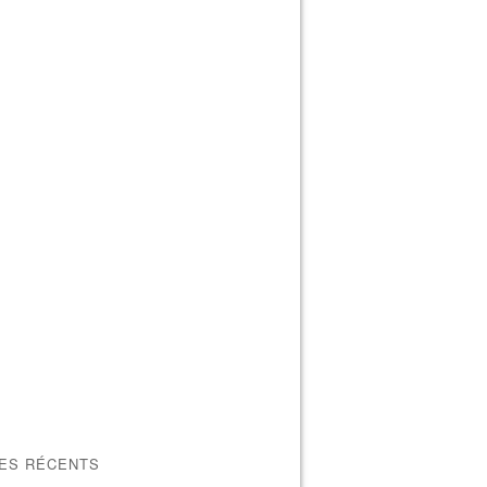
LES RÉCENTS