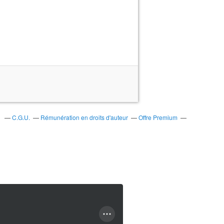
s
C.G.U.
Rémunération en droits d'auteur
Offre Premium