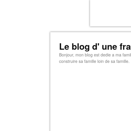
Le blog d' une f
Bonjour, mon blog est dedie a ma famill
construire sa famille loin de sa famille.