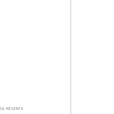
LES RÉCENTS