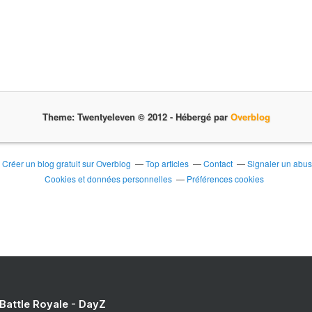
Theme: Twentyeleven © 2012 -
Hébergé par
Overblog
Créer un blog gratuit sur Overblog
Top articles
Contact
Signaler un abu
Cookies et données personnelles
Préférences cookies
 Battle Royale - DayZ