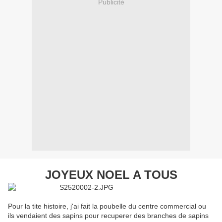
Publicité
JOYEUX NOEL A TOUS
Pour la tite histoire, j'ai fait la poubelle du centre commercial ou
ils vendaient des sapins pour recuperer des branches de sapins