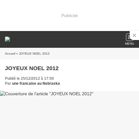
Publicité
MENU
Accueil
» JOYEUX NOEL 2012
JOYEUX NOEL 2012
Publié le 25/12/2012 à 17:50
Par
une francaise au Nebraska