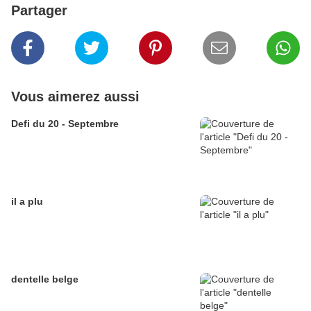
Partager
Vous aimerez aussi
Defi du 20 - Septembre
il a plu
dentelle belge