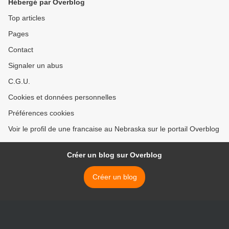
Hébergé par Overblog
Top articles
Pages
Contact
Signaler un abus
C.G.U.
Cookies et données personnelles
Préférences cookies
Voir le profil de une francaise au Nebraska sur le portail Overblog
Créer un blog sur Overblog
Créer un blog