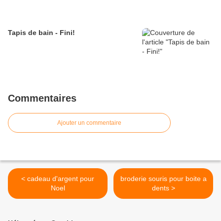
Tapis de bain - Fini!
Commentaires
Ajouter un commentaire
< cadeau d'argent pour
broderie souris pour boite a
Noel
dents >