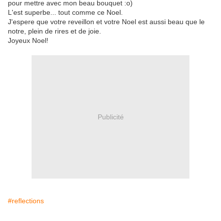
pour mettre avec mon beau bouquet :o)
L'est superbe... tout comme ce Noel.
J'espere que votre reveillon et votre Noel est aussi beau que le
notre, plein de rires et de joie.
Joyeux Noel!
Publicité
#reflections