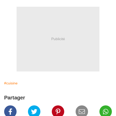
Publicité
#cuisine
Partager