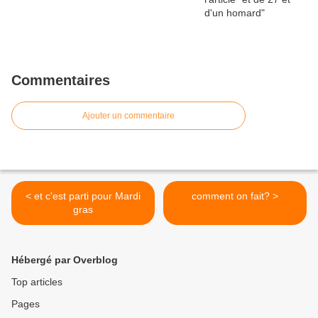
Commentaires
Ajouter un commentaire
< et c'est parti pour Mardi
comment on fait? >
gras
Hébergé par Overblog
Top articles
Pages