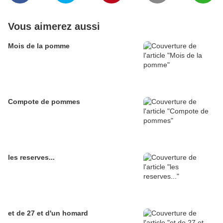
Vous aimerez aussi
Mois de la pomme
Compote de pommes
les reserves...
et de 27 et d'un homard