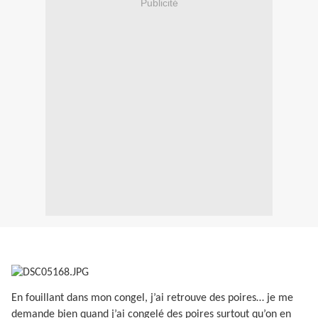
Publicité
En fouillant dans mon congel, j’ai retrouve des poires… je me
demande bien quand j’ai congelé des poires surtout qu’on en