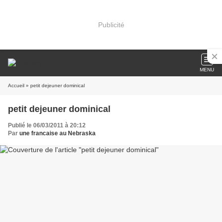
Publicité
MENU
Accueil
» petit dejeuner dominical
petit dejeuner dominical
Publié le 06/03/2011 à 20:12
Par
une francaise au Nebraska