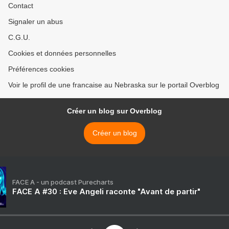
Contact
Signaler un abus
C.G.U.
Cookies et données personnelles
Préférences cookies
Voir le profil de une francaise au Nebraska sur le portail Overblog
Créer un blog sur Overblog
Créer un blog
FACE A - un podcast Purecharts
FACE A #30 : Eve Angeli raconte "Avant de partir"