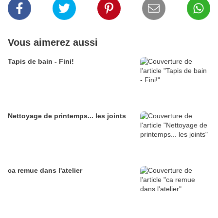
Vous aimerez aussi
Tapis de bain - Fini!
Nettoyage de printemps... les joints
ca remue dans l'atelier