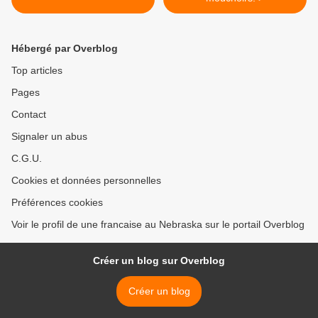
Hébergé par Overblog
Top articles
Pages
Contact
Signaler un abus
C.G.U.
Cookies et données personnelles
Préférences cookies
Voir le profil de une francaise au Nebraska sur le portail Overblog
Créer un blog sur Overblog
Créer un blog