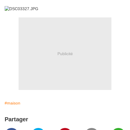
Publicité
#maison
Partager