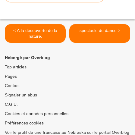
< A la découverte de la
spectacle de danse >
nature.
Hébergé par Overblog
Top articles
Pages
Contact
Signaler un abus
C.G.U.
Cookies et données personnelles
Préférences cookies
Voir le profil de une francaise au Nebraska sur le portail Overblog