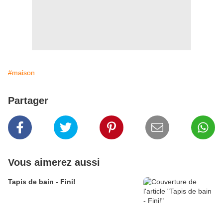
#maison
Partager
Vous aimerez aussi
Tapis de bain - Fini!