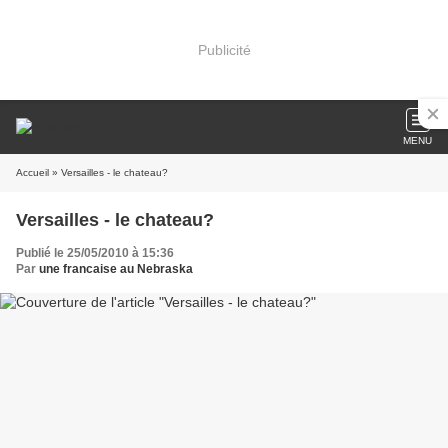
Publicité
MENU
Accueil
» Versailles - le chateau?
Versailles - le chateau?
Publié le 25/05/2010 à 15:36
Par
une francaise au Nebraska