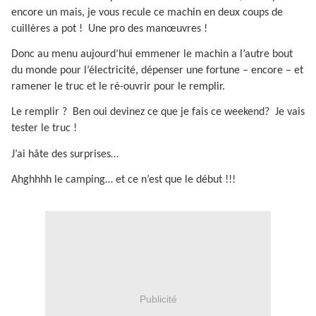
encore un mais, je vous recule ce machin en deux coups de
cuillères a pot !
Une pro des manœuvres !
Donc au menu aujourd’hui emmener le machin a l’autre bout
du monde pour l’électricité, dépenser une fortune – encore – et
ramener le truc et le ré-ouvrir pour le remplir.
Le remplir ?
Ben oui devinez ce que je fais ce weekend?
Je vais
tester le truc !
J’ai hâte des surprises…
Ahghhhh le camping… et ce n’est que le début !!!
Publicité