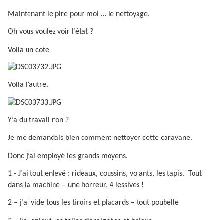
Maintenant le pire pour moi … le nettoyage.
Oh vous voulez voir l’état ?
Voila un cote
Voila l’autre.
Y’a du travail non ?
Je me demandais bien comment nettoyer cette caravane.
Donc j’ai employé les grands moyens.
1 - J’ai tout enlevé : rideaux, coussins, volants, les tapis.
Tout
dans la machine – une horreur, 4 lessives !
2 – j’ai vide tous les tiroirs et placards – tout poubelle