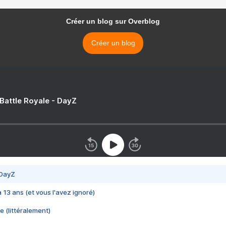
Créer un blog sur Overblog
Créer un blog
 Battle Royale - DayZ
 DayZ
 a 13 ans (et vous l'avez ignoré)
e (littéralement)