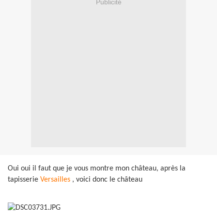
Publicité
Oui oui il faut que je vous montre mon château, après la
tapisserie
Versailles
, voici donc le château