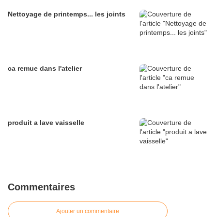
Nettoyage de printemps... les joints
ca remue dans l'atelier
produit a lave vaisselle
Commentaires
Ajouter un commentaire