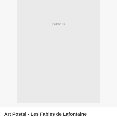
Publicité
Art Postal - Les Fables de Lafontaine