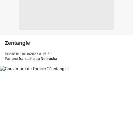
Zentangle
Publié le 18/10/2023 à 15:59
Par
une francaise au Nebraska