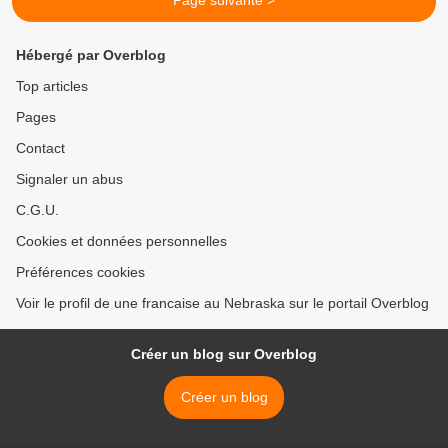
Page suivante >
Hébergé par Overblog
Top articles
Pages
Contact
Signaler un abus
C.G.U.
Cookies et données personnelles
Préférences cookies
Voir le profil de une francaise au Nebraska sur le portail Overblog
Créer un blog sur Overblog
Créer un blog