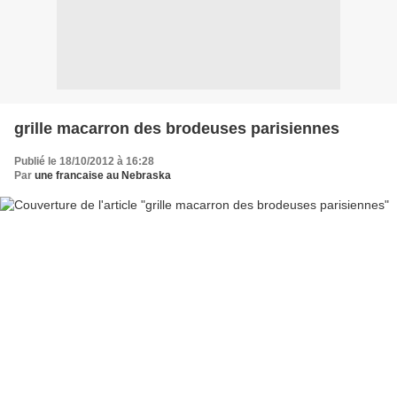
grille macarron des brodeuses parisiennes
Publié le 18/10/2012 à 16:28
Par
une francaise au Nebraska