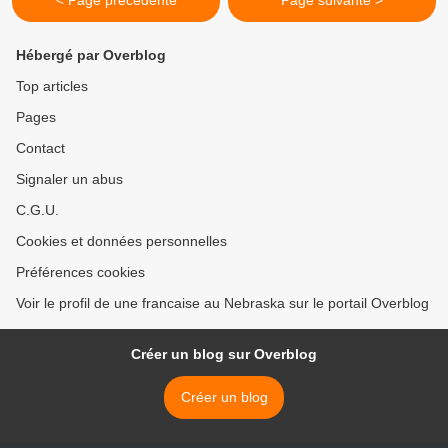
< Page précédente
Page suivante >
Hébergé par Overblog
Top articles
Pages
Contact
Signaler un abus
C.G.U.
Cookies et données personnelles
Préférences cookies
Voir le profil de une francaise au Nebraska sur le portail Overblog
Créer un blog sur Overblog
Créer un blog