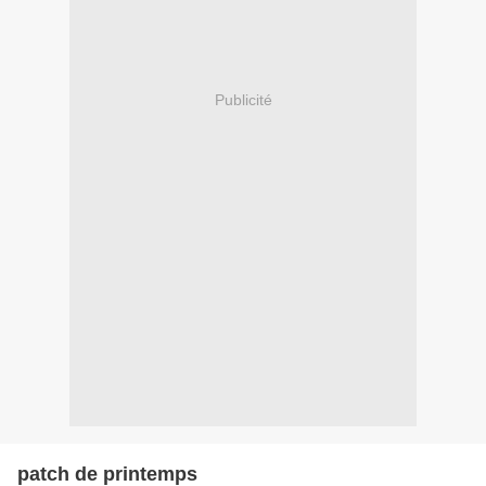
Publicité
patch de printemps