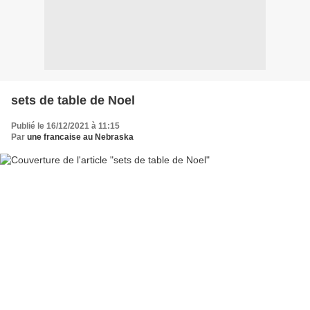
sets de table de Noel
Publié le 16/12/2021 à 11:15
Par
une francaise au Nebraska