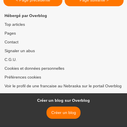
< Page précédente
Page suivante >
Hébergé par Overblog
Top articles
Pages
Contact
Signaler un abus
C.G.U.
Cookies et données personnelles
Préférences cookies
Voir le profil de une francaise au Nebraska sur le portail Overblog
Créer un blog sur Overblog
Créer un blog