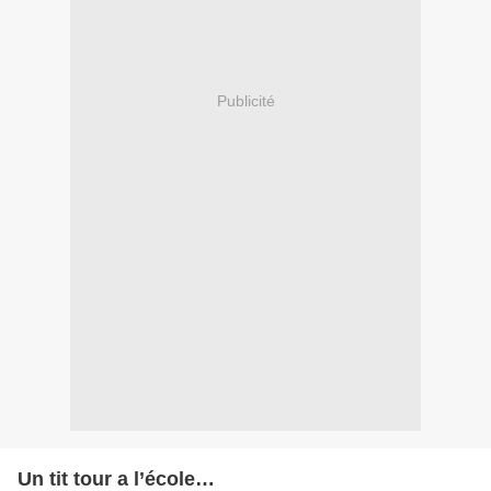
Publicité
Un tit tour a l’école…