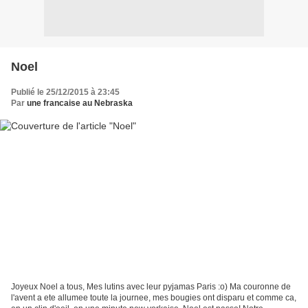
Noel
Publié le 25/12/2015 à 23:45
Par
une francaise au Nebraska
Joyeux Noel a tous, Mes lutins avec leur pyjamas Paris :o) Ma couronne de
l'avent a ete allumee toute la journee, mes bougies ont disparu et comme ca,