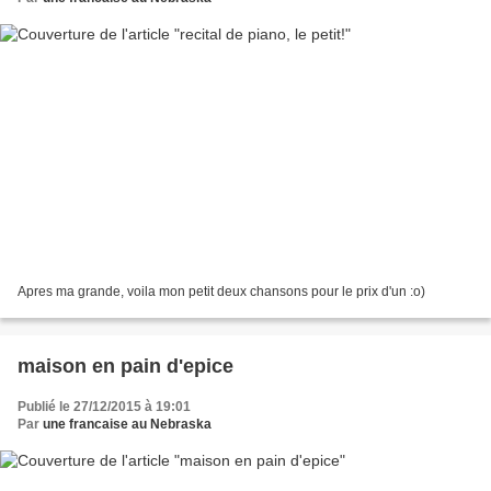
Apres ma grande, voila mon petit deux chansons pour le prix d'un :o)
maison en pain d'epice
Publié le 27/12/2015 à 19:01
Par
une francaise au Nebraska