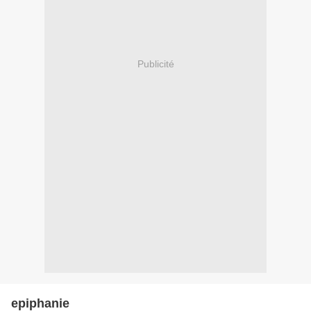
Publicité
epiphanie