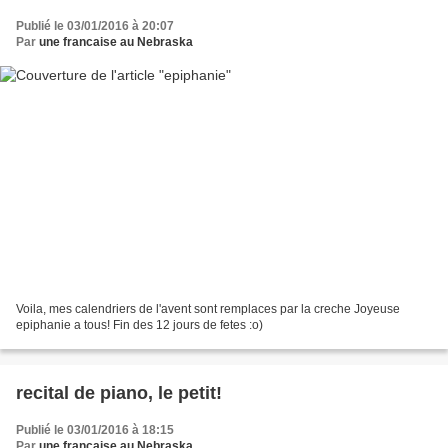
Publié le 03/01/2016 à 20:07
Par
une francaise au Nebraska
Voila, mes calendriers de l'avent sont remplaces par la creche Joyeuse
epiphanie a tous! Fin des 12 jours de fetes :o)
recital de piano, le petit!
Publié le 03/01/2016 à 18:15
Par
une francaise au Nebraska