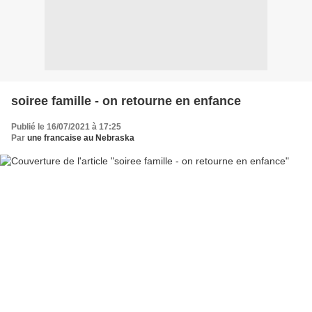
soiree famille - on retourne en enfance
Publié le 16/07/2021 à 17:25
Par
une francaise au Nebraska