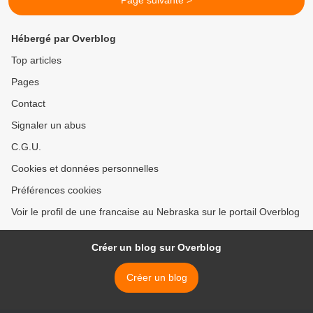
Page suivante >
Hébergé par Overblog
Top articles
Pages
Contact
Signaler un abus
C.G.U.
Cookies et données personnelles
Préférences cookies
Voir le profil de une francaise au Nebraska sur le portail Overblog
Créer un blog sur Overblog
Créer un blog