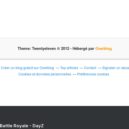
Theme: Twentyeleven © 2012 -
Hébergé par
Overblog
Créer un blog gratuit sur Overblog
Top articles
Contact
Signaler un abu
Cookies et données personnelles
Préférences cookies
 Battle Royale - DayZ