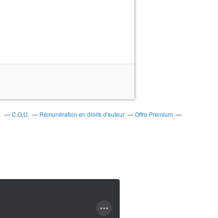
s
C.G.U.
Rémunération en droits d'auteur
Offre Premium