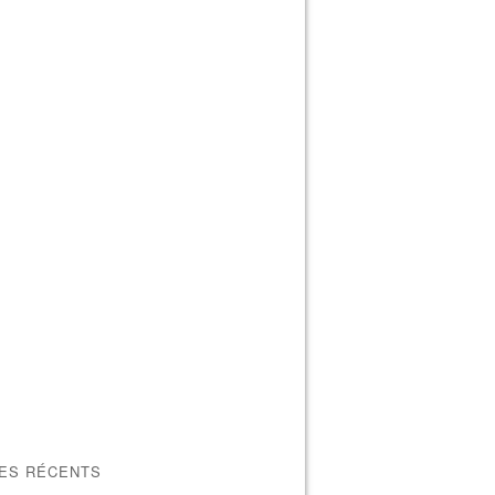
LES RÉCENTS