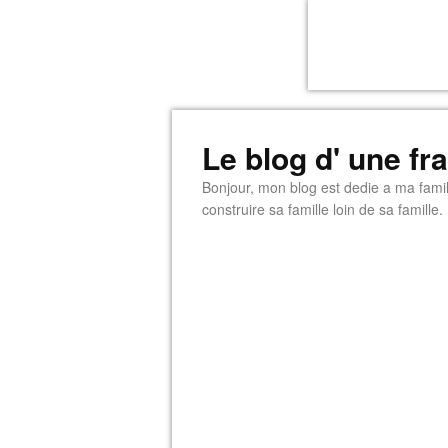
Le blog d' une f
Bonjour, mon blog est dedie a ma famill
construire sa famille loin de sa famille.