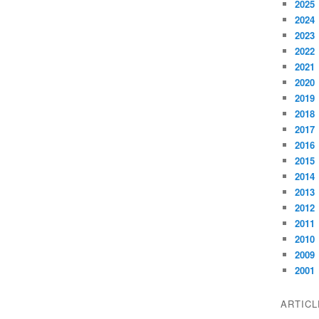
2025
2024
2023
2022
2021
2020
2019
2018
2017
2016
2015
2014
2013
2012
2011
2010
2009
2001
ARTIC