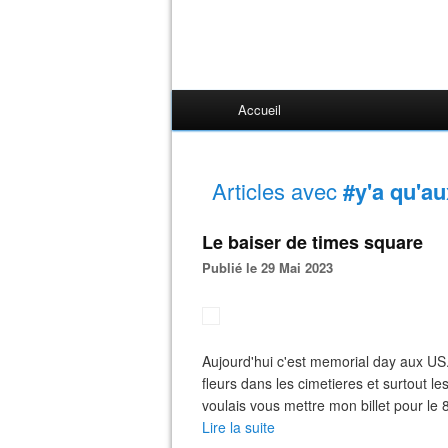
Accueil
Articles avec
#y'a qu'au
Le baiser de times square
Publié le 29 Mai 2023
Aujourd'hui c'est memorial day aux US.
fleurs dans les cimetieres et surtout les
voulais vous mettre mon billet pour le 8 
Lire la suite